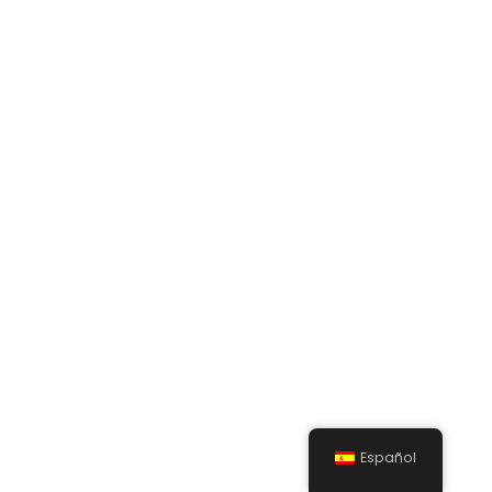
Español