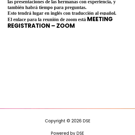
las presentaciones de las hermanas con experiencia, y
también habrá tiempo para preguntas.
Esto tendrá lugar en inglés con traducción al español.
MEETING
El enlace para la reunión de zoom está
REGISTRATION – ZOOM
Copyright © 2026 DSE
Powered by DSE