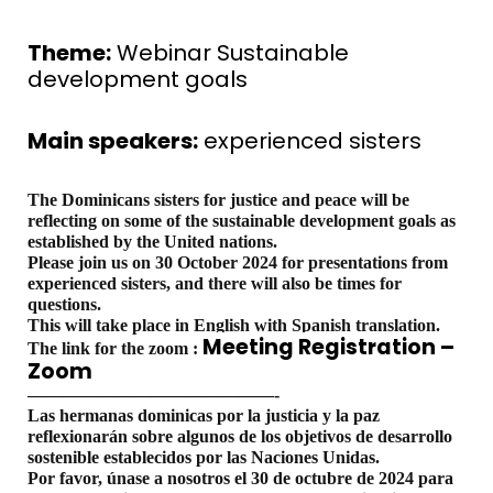
Theme:
Webinar Sustainable
development goals
Main speakers:
experienced sisters
The Dominicans sisters for justice and peace will be
reflecting on some of the sustainable development goals as
established by the United nations.
Please join us on 30 October 2024 for presentations from
experienced sisters, and there will also be times for
questions.
This will take place in English with Spanish translation.
Meeting Registration –
The link for the zoom :
Zoom
——————————
————-
Las hermanas dominicas por la justicia y la paz
reflexionarán sobre algunos de los objetivos de desarrollo
sostenible establecidos por las Naciones Unidas.
Por favor, únase a nosotros el 30 de octubre de 2024 para