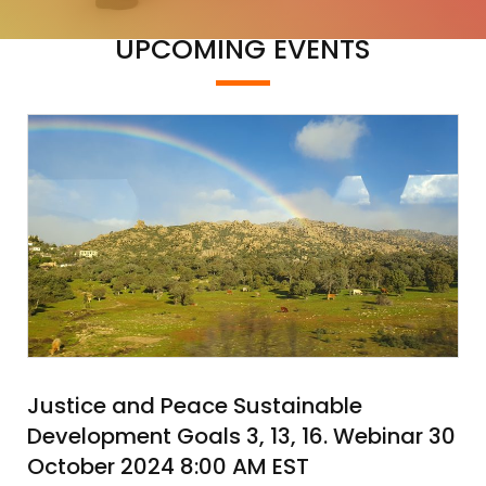
UPCOMING EVENTS
Justice and Peace Sustainable
Development Goals 3, 13, 16. Webinar 30
October 2024 8:00 AM EST