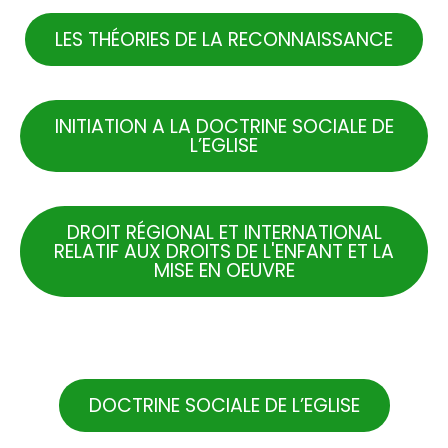
LES THÉORIES DE LA RECONNAISSANCE
INITIATION A LA DOCTRINE SOCIALE DE
L’EGLISE
DROIT RÉGIONAL ET INTERNATIONAL
RELATIF AUX DROITS DE L'ENFANT ET LA
MISE EN OEUVRE
.
DOCTRINE SOCIALE DE L’EGLISE