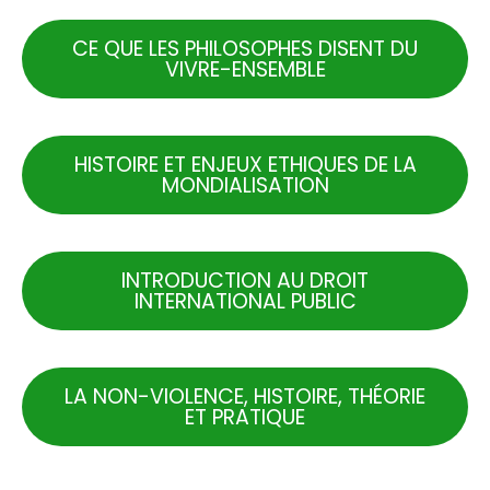
CE QUE LES PHILOSOPHES DISENT DU
VIVRE-ENSEMBLE
HISTOIRE ET ENJEUX ETHIQUES DE LA
MONDIALISATION
INTRODUCTION AU DROIT
INTERNATIONAL PUBLIC
LA NON-VIOLENCE, HISTOIRE, THÉORIE
ET PRATIQUE