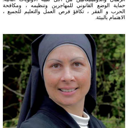
حماية الوضع القانوني للمهاجرين وتنظيمه ، ومكافحة
الحرب و الفقر ، تكافؤ فرص العمل والتعليم للجميع ،
الاهتمام بالبيئة.