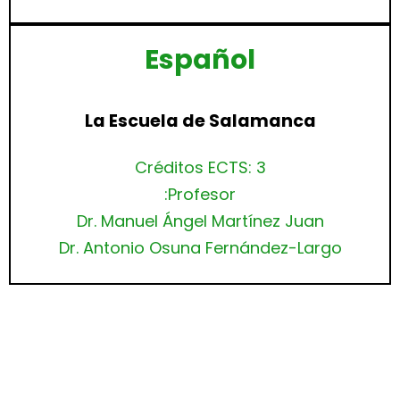
Español
La Escuela de Salamanca
Créditos ECTS: 3
Profesor:
Dr. Manuel Ángel Martínez Juan
Dr. Antonio Osuna Fernández-Largo