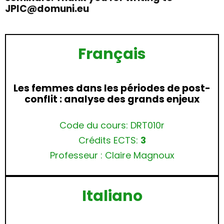
JPIC@domuni.eu
Français
Les femmes dans les périodes de post-
conflit : analyse des grands enjeux
Code du cours: DRT010r
Crédits ECTS:
3
Professeur : Claire Magnoux
Italiano