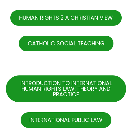
HUMAN RIGHTS 2 A CHRISTIAN VIEW
CATHOLIC SOCIAL TEACHING
.
INTRODUCTION TO INTERNATIONAL
HUMAN RIGHTS LAW: THEORY AND
PRACTICE
INTERNATIONAL PUBLIC LAW