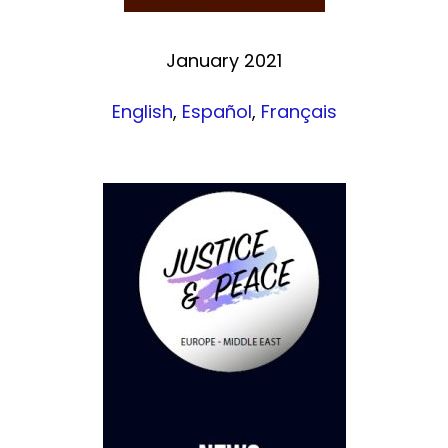
January 2021
English
,
Español
,
Français