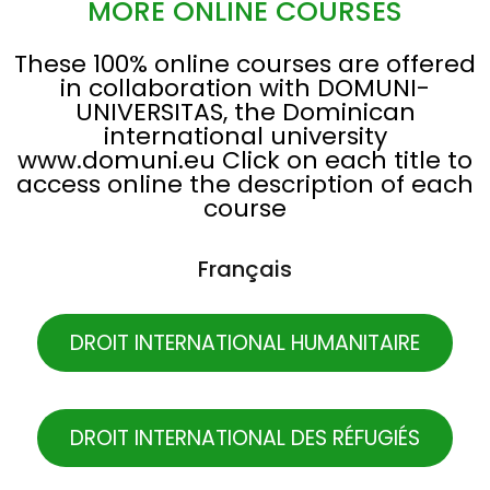
MORE ONLINE COURSES
These 100% online courses are offered
in collaboration with DOMUNI-
UNIVERSITAS, the Dominican
international university
www.domuni.eu Click on each title to
access online the description of each
course
Français
DROIT INTERNATIONAL HUMANITAIRE
DROIT INTERNATIONAL DES RÉFUGIÉS