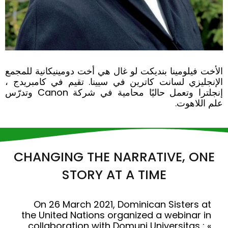
الأخت فيلومينا بنديكت لو غال هي أخت دومينيكانية للمجمع
الإنجليزي لسانت كاترين في سيينا. تقيم في كامبريدج ،
إنجلترا وتعمل حاليًا محامية في شركة Canon وتدرّس
علم اللاهوت.
CHANGING THE NARRATIVE, ONE
STORY AT A TIME
On 26 March 2021, Dominican Sisters at
the United Nations organized a webinar in
collaboration with Domuni Universitas : «