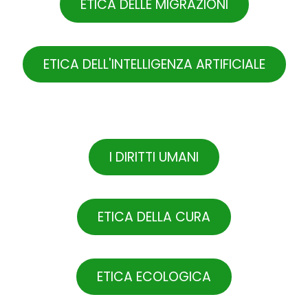
ETICA DELLE MIGRAZIONI
ETICA DELL'INTELLIGENZA ARTIFICIALE
.
I DIRITTI UMANI
ETICA DELLA CURA
ETICA ECOLOGICA