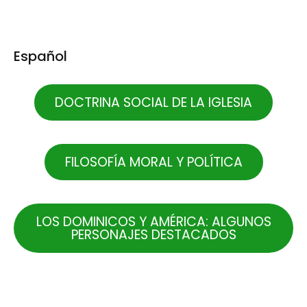
Español
DOCTRINA SOCIAL DE LA IGLESIA
FILOSOFÍA MORAL Y POLÍTICA
LOS DOMINICOS Y AMÉRICA: ALGUNOS
PERSONAJES DESTACADOS
.