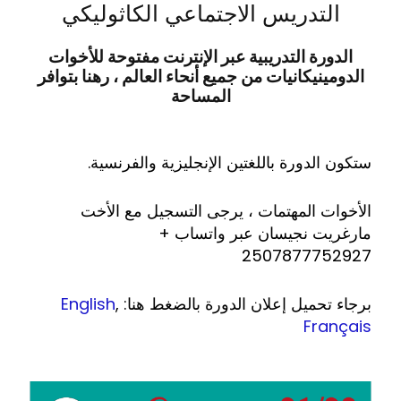
التدريس الاجتماعي الكاثوليكي
الدورة التدريبية عبر الإنترنت مفتوحة للأخوات
الدومينيكانيات من جميع أنحاء العالم ، رهنا بتوافر
المساحة
ستكون الدورة باللغتين الإنجليزية والفرنسية.
الأخوات المهتمات ، يرجى التسجيل مع الأخت
مارغريت نجيسان عبر واتساب +
2507877752927
برجاء تحميل إعلان الدورة بالضغط هنا:
,
English
Français