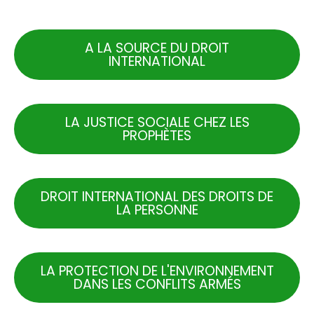
.
A LA SOURCE DU DROIT
INTERNATIONAL
LA JUSTICE SOCIALE CHEZ LES
PROPHÈTES
DROIT INTERNATIONAL DES DROITS DE
LA PERSONNE
LA PROTECTION DE L'ENVIRONNEMENT
DANS LES CONFLITS ARMÉS