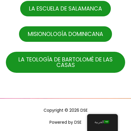
LA ESCUELA DE SALAMANCA
MISIONOLOGÍA DOMINICANA
LA TEOLOGÍA DE BARTOLOMÉ DE LAS
CASAS
Copyright © 2026 DSE
العربية
Powered by DSE