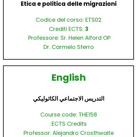
Etica e politica delle migrazioni
Codice del corso: ETS02
Crediti ECTS:
3
Professore: Sr. Helen Alford OP
Dr. Carmelo Sferro
English
التدريس الاجتماعي الكاثوليكي
Course code: THE158
ECTS Credits:
Professor: Alejandro Crosthwaite