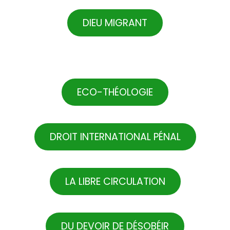
DIEU MIGRANT
.
ECO-THÉOLOGIE
DROIT INTERNATIONAL PÉNAL
LA LIBRE CIRCULATION
DU DEVOIR DE DÉSOBÉIR