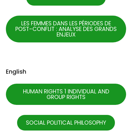
LES FEMMES DANS LES PÉRIODES DE
POST-CONFLIT : ANALYSE DES GRANDS
ENJEUX
English
HUMAN RIGHTS 1 INDIVIDUAL AND
GROUP RIGHTS
SOCIAL POLITICAL PHILOSOPHY