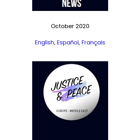
October 2020
English
,
Español
,
Français