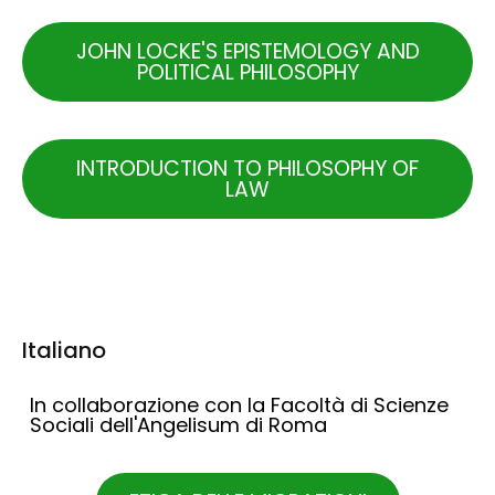
JOHN LOCKE'S EPISTEMOLOGY AND
POLITICAL PHILOSOPHY
INTRODUCTION TO PHILOSOPHY OF
LAW
Italiano
In collaborazione con la Facoltà di Scienze
Sociali dell'Angelisum di Roma