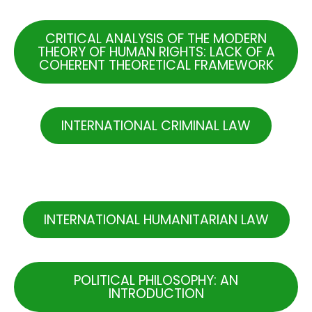
CRITICAL ANALYSIS OF THE MODERN
THEORY OF HUMAN RIGHTS: LACK OF A
COHERENT THEORETICAL FRAMEWORK
INTERNATIONAL CRIMINAL LAW
.
INTERNATIONAL HUMANITARIAN LAW
POLITICAL PHILOSOPHY: AN
INTRODUCTION