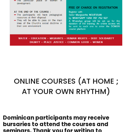
ONLINE COURSES (AT HOME ;
AT YOUR OWN RHYTHM)
Dominican participants may receive
bursaries to attend the courses and
seminars. Thank you for writing to