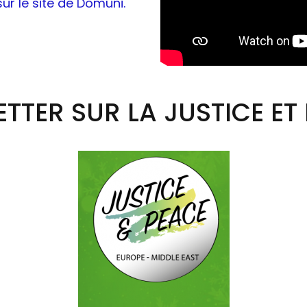
 sur le site de Domuni.
TTER SUR LA JUSTICE ET 