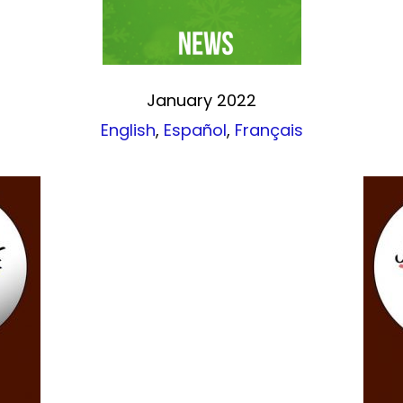
January 2022
English
,
Español
,
Français