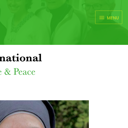
MENU
MENU