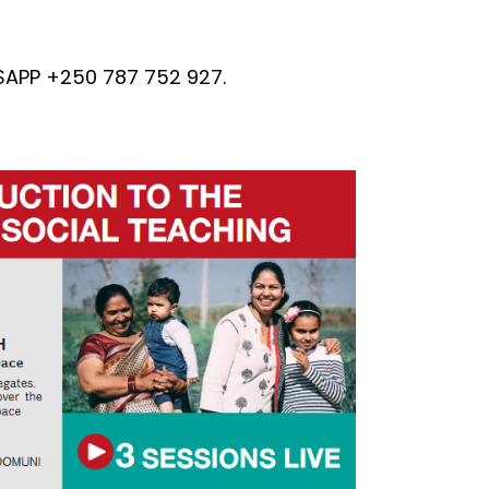
SAPP +250 787 752 927.