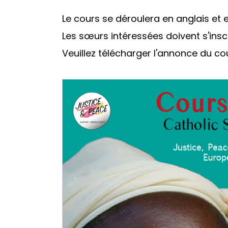
Le cours se déroulera en anglais et e
Les sœurs intéressées doivent s'in
Veuillez télécharger l'annonce du cou