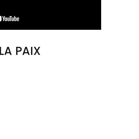
LA PAIX