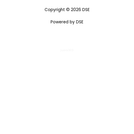
Copyright © 2026 DSE
Powered by DSE
juara303