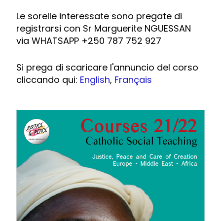
Le sorelle interessate sono pregate di
registrarsi con Sr Marguerite NGUESSAN
via WHATSAPP +250 787 752 927
Si prega di scaricare l'annuncio del corso
cliccando qui:
English
,
Français