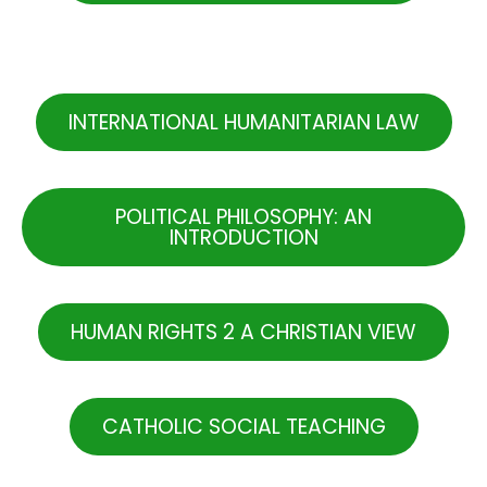
.
INTERNATIONAL HUMANITARIAN LAW
POLITICAL PHILOSOPHY: AN
INTRODUCTION
HUMAN RIGHTS 2 A CHRISTIAN VIEW
CATHOLIC SOCIAL TEACHING