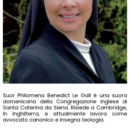
Suor Philomena Benedict Le Gall è una suora
domenicana della Congregazione inglese di
Santa Caterina da Siena. Risiede a Cambridge,
in Inghilterra, e attualmente lavora come
avvocato canonico e insegna teologia.