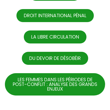
DROIT INTERNATIONAL PÉNAL
LA LIBRE CIRCULATION
DU DEVOIR DE DÉSOBÉIR
LES FEMMES DANS LES PÉRIODES DE
POST-CONFLIT : ANALYSE DES GRANDS
ENJEUX