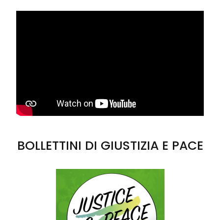
BOLLETTINI DI GIUSTIZIA E PACE