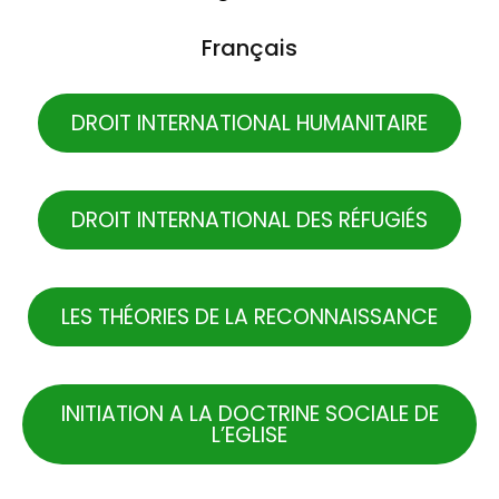
Français
DROIT INTERNATIONAL HUMANITAIRE
DROIT INTERNATIONAL DES RÉFUGIÉS
LES THÉORIES DE LA RECONNAISSANCE
INITIATION A LA DOCTRINE SOCIALE DE
L’EGLISE