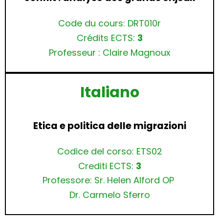
Code du cours: DRT010r
Crédits ECTS:
3
Professeur : Claire Magnoux
Italiano
Etica e politica delle migrazioni
Codice del corso: ETS02
Crediti ECTS:
3
Professore: Sr. Helen Alford OP
Dr. Carmelo Sferro