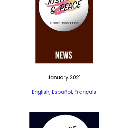
January 2021
English
,
Español
,
Français