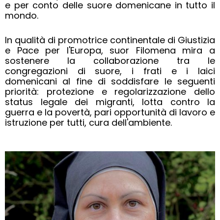
e per conto delle suore domenicane in tutto il
mondo.
In qualità di promotrice continentale di Giustizia
e Pace per l'Europa, suor Filomena mira a
sostenere la collaborazione tra le
congregazioni di suore, i frati e i laici
domenicani al fine di soddisfare le seguenti
priorità: protezione e regolarizzazione dello
status legale dei migranti, lotta contro la
guerra e la povertà, pari opportunità di lavoro e
istruzione per tutti, cura dell'ambiente.