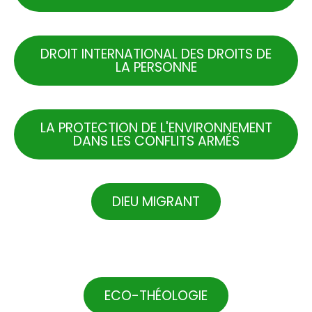
DROIT INTERNATIONAL DES DROITS DE
LA PERSONNE
LA PROTECTION DE L'ENVIRONNEMENT
DANS LES CONFLITS ARMÉS
DIEU MIGRANT
.
ECO-THÉOLOGIE