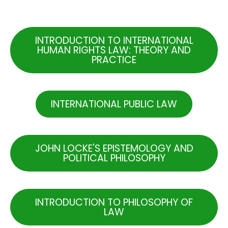
.
INTRODUCTION TO INTERNATIONAL
HUMAN RIGHTS LAW: THEORY AND
PRACTICE
INTERNATIONAL PUBLIC LAW
JOHN LOCKE'S EPISTEMOLOGY AND
POLITICAL PHILOSOPHY
INTRODUCTION TO PHILOSOPHY OF
LAW