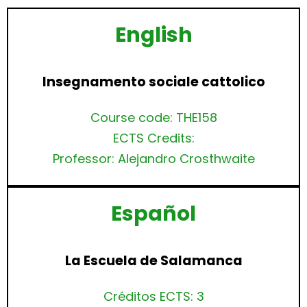
English
Insegnamento sociale cattolico
Course code: THE158
ECTS Credits:
Professor: Alejandro Crosthwaite
Español
La Escuela de Salamanca
Créditos ECTS: 3