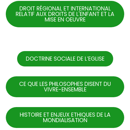
DROIT RÉGIONAL ET INTERNATIONAL
RELATIF AUX DROITS DE L'ENFANT ET LA
MISE EN OEUVRE
.
DOCTRINE SOCIALE DE L’EGLISE
CE QUE LES PHILOSOPHES DISENT DU
VIVRE-ENSEMBLE
HISTOIRE ET ENJEUX ETHIQUES DE LA
MONDIALISATION