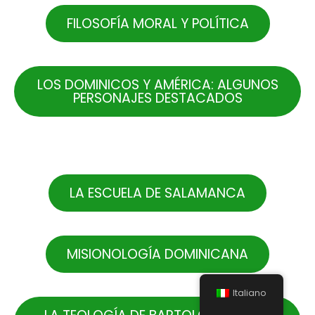
FILOSOFÍA MORAL Y POLÍTICA
LOS DOMINICOS Y AMÉRICA: ALGUNOS
PERSONAJES DESTACADOS
.
LA ESCUELA DE SALAMANCA
MISIONOLOGÍA DOMINICANA
Italiano