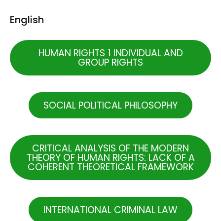
English
HUMAN RIGHTS 1 INDIVIDUAL AND
GROUP RIGHTS
SOCIAL POLITICAL PHILOSOPHY
CRITICAL ANALYSIS OF THE MODERN
THEORY OF HUMAN RIGHTS: LACK OF A
COHERENT THEORETICAL FRAMEWORK
INTERNATIONAL CRIMINAL LAW