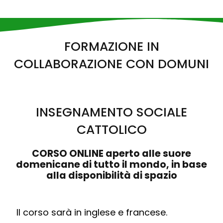
FORMAZIONE IN
COLLABORAZIONE CON DOMUNI
INSEGNAMENTO SOCIALE
CATTOLICO
CORSO ONLINE aperto alle suore
domenicane di tutto il mondo, in base
alla disponibilità di spazio
Il corso sarà in inglese e francese.