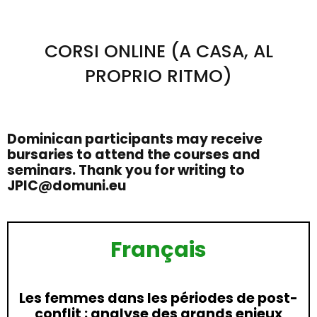
CORSI ONLINE (A CASA, AL
PROPRIO RITMO)
Dominican participants may receive
bursaries to attend the courses and
seminars. Thank you for writing to
JPIC@domuni.eu
Français
Les femmes dans les périodes de post-
conflit : analyse des grands enjeux