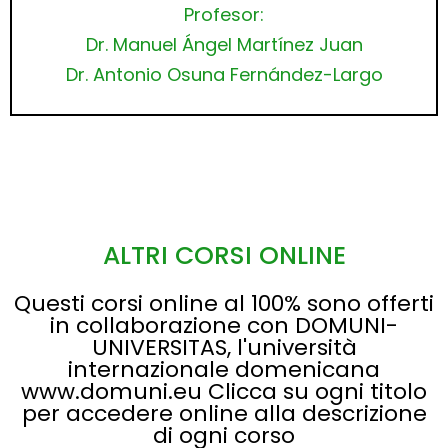
Profesor:
Dr. Manuel Ángel Martínez Juan
Dr. Antonio Osuna Fernández-Largo
ALTRI CORSI ONLINE
Questi corsi online al 100% sono offerti
in collaborazione con DOMUNI-
UNIVERSITAS, l'università
internazionale domenicana
www.domuni.eu Clicca su ogni titolo
per accedere online alla descrizione
di ogni corso