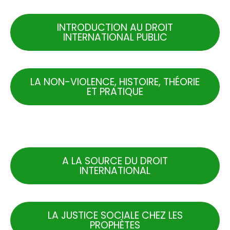
INTRODUCTION AU DROIT
INTERNATIONAL PUBLIC
LA NON-VIOLENCE, HISTOIRE, THÉORIE
ET PRATIQUE
.
A LA SOURCE DU DROIT
INTERNATIONAL
LA JUSTICE SOCIALE CHEZ LES
PROPHÈTES