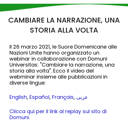
CAMBIARE LA NARRAZIONE, UNA
STORIA ALLA VOLTA
Il 26 marzo 2021, le Suore Domenicane alle
Nazioni Unite hanno organizzato un
webinar in collaborazione con Domuni
Universitas: "Cambiare la narrazione, una
storia alla volta". Ecco il video del
webminar insieme alle pubblicazioni in
diverse lingue:
English
,
Español
,
Français
,
عربى
Clicca qui per il link al replay sul sito di
Domuni.