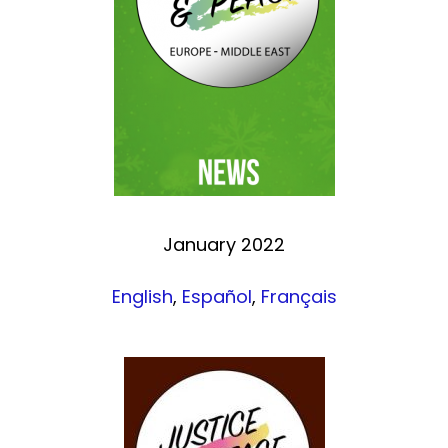
January 2022
English
,
Español
,
Français