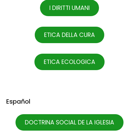
I DIRITTI UMANI
ETICA DELLA CURA
ETICA ECOLOGICA
Español
DOCTRINA SOCIAL DE LA IGLESIA