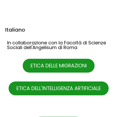
Italiano
In collaborazione con la Facoltà di Scienze
Sociali dell'Angelisum di Roma
ETICA DELLE MIGRAZIONI
ETICA DELL'INTELLIGENZA ARTIFICIALE
.