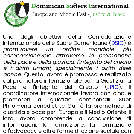
Uno degli obiettivi della Confederazione
Internazionale delle Suore Domenicane (
DSIC
) è
promuovere un ordine mondiale più
compassionevole attraverso la promozione
della pace e della giustizia, l'integrità del creato
e i diritti umani, specialmente i diritti delle
donne.
Questo lavoro è promosso e realizzato
dal promotore internazionale per la Giustizia, la
Pace e l'Integrità del Creato (
JPIC
). Il
coordinatore internazionale lavora con cinque
promotori di giustizia continentali. Suor
Philomena Benedict Le Gall è la promotrice di
giustizia e pace per l'Europa e il Medio Oriente. Il
loro lavoro comprende la condivisione di
informazioni, la formazione, la formazione
all'advocacy e altre forme di azione sociale con